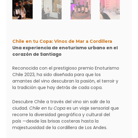
Chile en tu Copa: Vinos de Mar a Cordillera
Una experiencia de enoturismo urbano en el
corazón de Santiago
Reconocida con el prestigioso premio Enoturismo
Chile 2023, ha sido diseñada para que los
amantes del vino descubran la pasión, el terroir y
la tradición que hay detrás de cada copa.
Descubre Chile a través del vino sin salir de la
ciudad.
Chile en tu Copa
es un viaje sensorial que
recorre la diversidad geográfica y cultural del
país —desde las brisas costeras hasta la
majestuosidad de la cordillera de Los Andes.