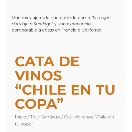
Muchos viajeros la han definido como
“lo mejor
del viaje a Santiago”
y una experiencia
comparable a catas en Francia o California.
CATA DE
VINOS
“CHILE EN TU
COPA”
Inicio
/
Tour Santiago
/ Cata de vinos “Chile en
tu copa”