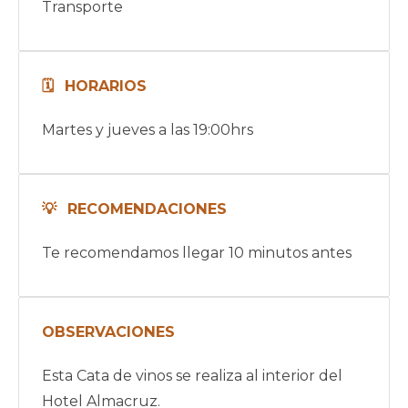
Transporte
HORARIOS
Martes y jueves a las 19:00hrs
RECOMENDACIONES
Te recomendamos llegar 10 minutos antes
OBSERVACIONES
Esta Cata de vinos se realiza al interior del
Hotel Almacruz.