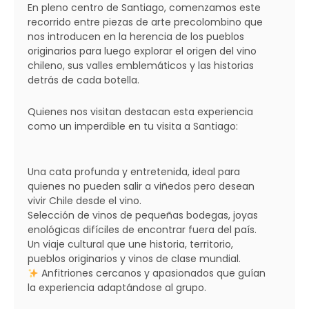
En pleno centro de Santiago, comenzamos este
recorrido entre piezas de arte precolombino que
nos introducen en la herencia de los pueblos
originarios para luego explorar el origen del vino
chileno, sus valles emblemáticos y las historias
detrás de cada botella.
Quienes nos visitan destacan esta experiencia
como un imperdible en tu visita a Santiago:
Una cata profunda y entretenida, ideal para
quienes no pueden salir a viñedos pero desean
vivir Chile desde el vino.
Selección de vinos de pequeñas bodegas, joyas
enológicas difíciles de encontrar fuera del país.
Un viaje cultural que une historia, territorio,
pueblos originarios y vinos de clase mundial.
Anfitriones cercanos y apasionados que guían
la experiencia adaptándose al grupo.