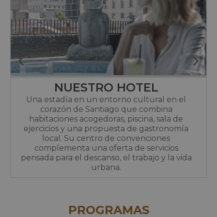
NUESTRO HOTEL
Una estadía en un entorno cultural en el
corazón de Santiago que combina
habitaciones acogedoras, piscina, sala de
ejercicios y una propuesta de gastronomía
local. Su centro de convenciones
complementa una oferta de servicios
pensada para el descanso, el trabajo y la vida
urbana.
PROGRAMAS