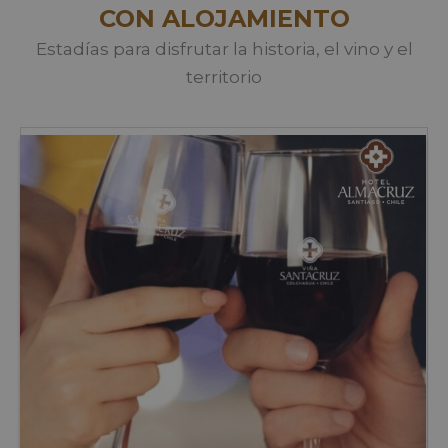
CON ALOJAMIENTO
Estadías para disfrutar la historia, el vino y el
territorio