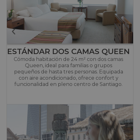
ESTÁNDAR DOS CAMAS QUEEN
Cómoda habitación de 24 m² con dos camas
Queen, ideal para familias o grupos
pequeños de hasta tres personas. Equipada
con aire acondicionado, ofrece confort y
funcionalidad en pleno centro de Santiago.