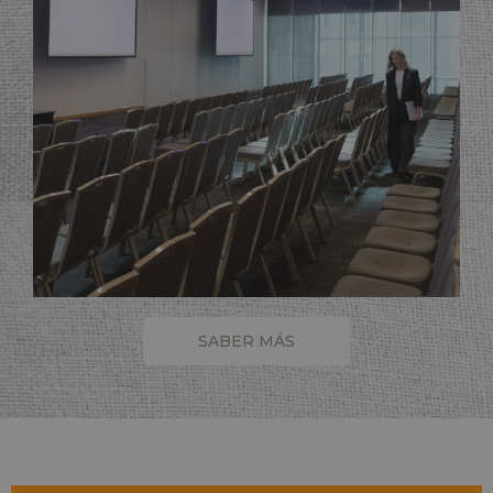
SABER MÁS