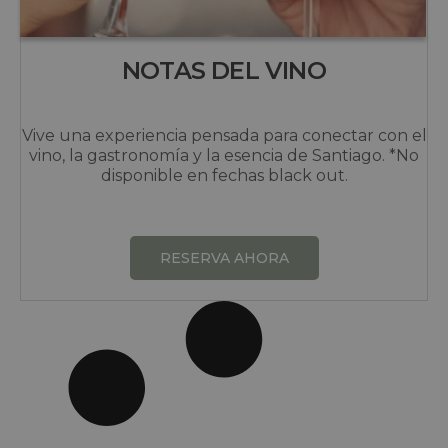
NOTAS DEL VINO
Vive una experiencia pensada para conectar con el
vino, la gastronomía y la esencia de Santiago. *No
disponible en fechas black out.
RESERVA AHORA