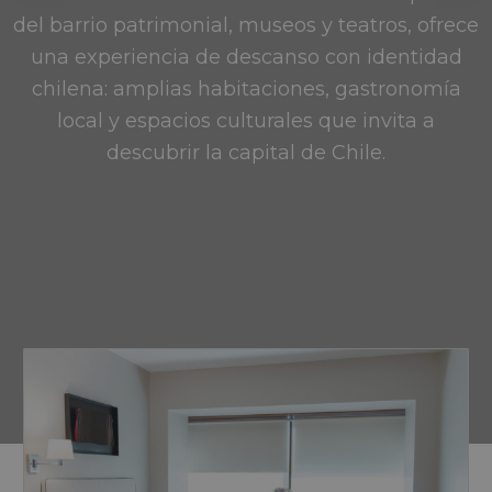
del barrio patrimonial, museos y teatros, ofrece
una experiencia de descanso con identidad
chilena: amplias habitaciones, gastronomía
local y espacios culturales que invita a
descubrir la capital de Chile.