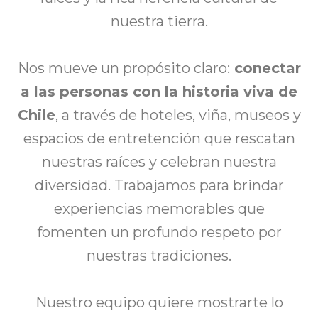
nuestra tierra.
Nos mueve un propósito claro:
conectar
a las personas con la historia viva de
Chile
, a través de hoteles, viña, museos y
espacios de entretención que rescatan
nuestras raíces y celebran nuestra
diversidad. Trabajamos para brindar
experiencias memorables que
fomenten un profundo respeto por
nuestras tradiciones.
Nuestro equipo quiere mostrarte lo