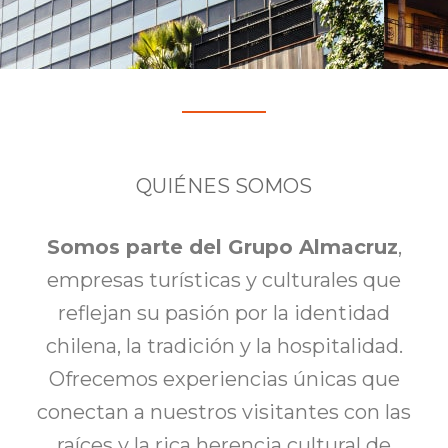
QUIÉNES SOMOS
Somos parte del Grupo Almacruz
,
empresas turísticas y culturales que
reflejan su pasión por la identidad
chilena, la tradición y la hospitalidad.
Ofrecemos experiencias únicas que
conectan a nuestros visitantes con las
raíces y la rica herencia cultural de