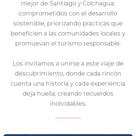
mejor de Santiago y Colchagua;
comprometidos con el desarrollo
sostenible, priorizando prácticas que
beneficien a las comunidades locales y
promuevan el turismo responsable.
Los invitamos a unirse a este viaje de
descubrimiento, donde cada rincón
cuenta una historia y cada experiencia
deja huella; creando recuerdos
inolvidables.